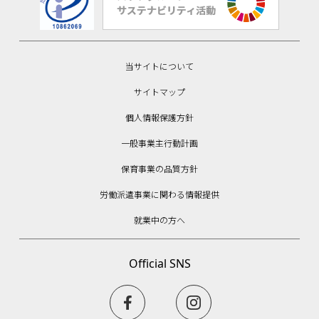
当サイトについて
サイトマップ
個人情報保護方針
一般事業主行動計画
保育事業の品質方針
労働派遣事業に関わる情報提供
就業中の方へ
Official SNS