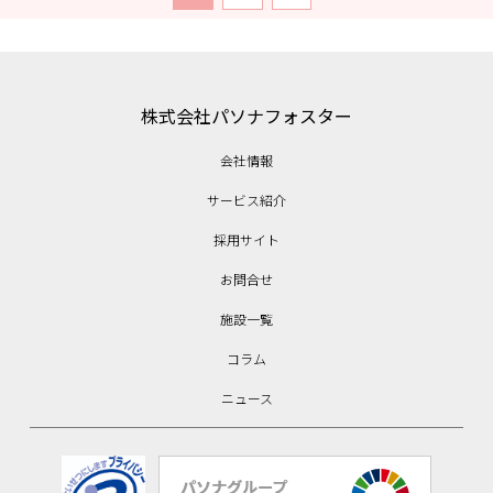
株式会社パソナフォスター
会社情報
サービス紹介
採用サイト
お問合せ
施設一覧
コラム
ニュース