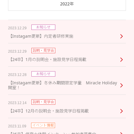
2022年
お知らせ
2023.12.29
【Instagam更新】内定者研修実施
説明・見学会
2023.12.29
【24卒】1月の説明会・施設見学日程掲載
お知らせ
2023.12.28
【Instagam更新】冬休み期間限定学童 Miracle Holiday
開室！
説明・見学会
2023.12.14
【24卒】12月の説明会・施設見学日程掲載
イベント情報
2023.11.09