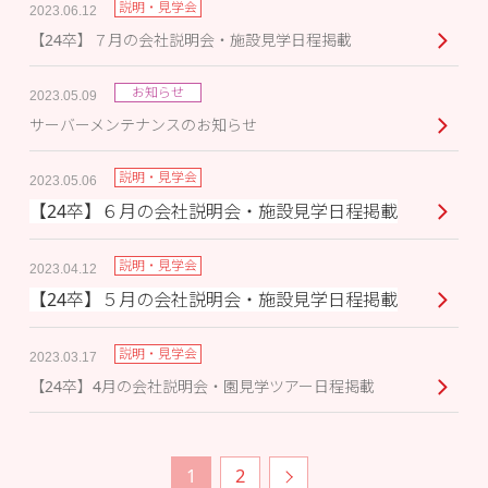
説明・見学会
2023.06.12
【24卒】７月の会社説明会・施設見学日程掲載
お知らせ
2023.05.09
サーバーメンテナンスのお知らせ
説明・見学会
2023.05.06
【24卒】６月の会社説明会・施設見学日程掲載
説明・見学会
2023.04.12
【24卒】５月の会社説明会・施設見学日程掲載
説明・見学会
2023.03.17
【24卒】4月の会社説明会・園見学ツアー日程掲載
1
2
次へ