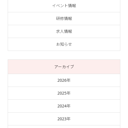
イベント情報
研修情報
求人情報
お知らせ
アーカイブ
2026年
2025年
2024年
2023年