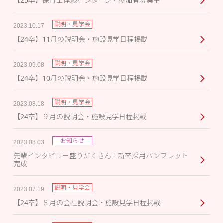
【25卒】保育士体験インターン・参加者募集中
説明・見学会
2023.10.17
【24卒】11月の説明会・施設見学日程掲載
説明・見学会
2023.09.08
【24卒】10月の説明会・施設見学日程掲載
説明・見学会
2023.08.18
【24卒】９月の説明会・施設見学日程掲載
お知らせ
2023.08.03
先輩インタビュー盛りだくさん！新卒採用パンフレット
完成
説明・見学会
2023.07.19
【24卒】８月の会社説明会・施設見学日程掲載